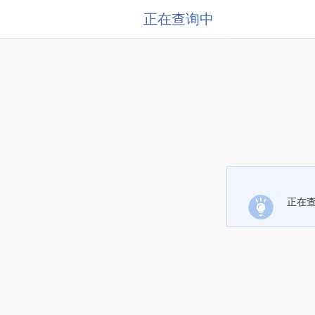
正在查询中
正在