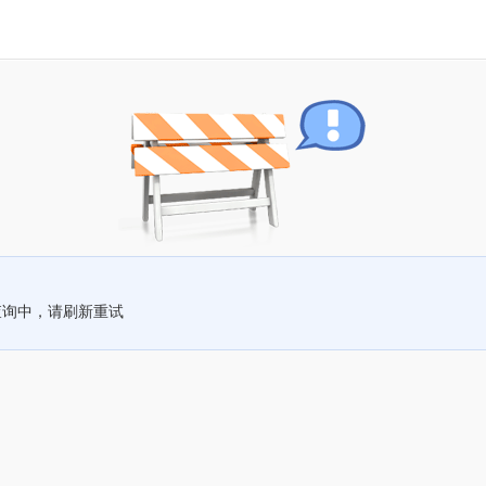
查询中，请刷新重试