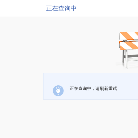
正在查询中
正在查询中，请刷新重试