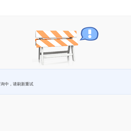
查询中，请刷新重试