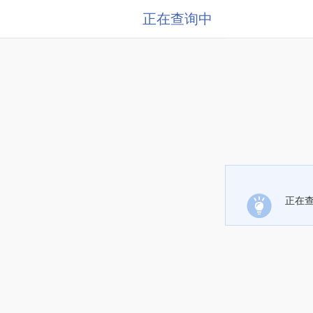
正在查询中
正在