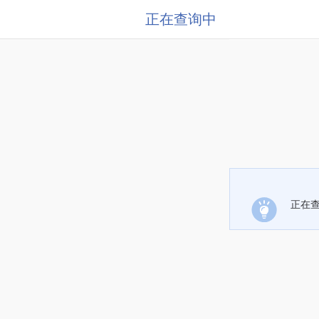
正在查询中
正在