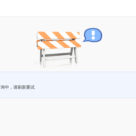
查询中，请刷新重试