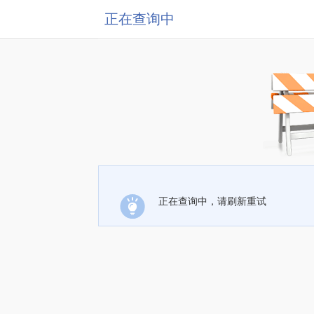
正在查询中
正在查询中，请刷新重试