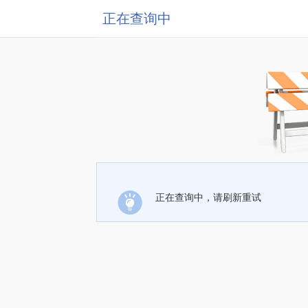
正在查询中
正在查询中，请刷新重试